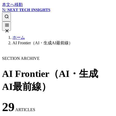
本文へ移動
N/
NEXT TECH INSIGHTS
ホーム
AI Frontier（AI・生成AI最前線）
SECTION ARCHIVE
AI Frontier（AI・生成
AI最前線）
29
ARTICLES