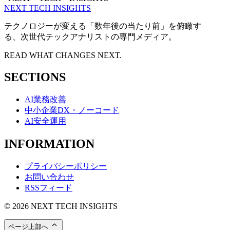
NEXT TECH INSIGHTS
テクノロジーが変える「数年後の当たり前」を俯瞰す
る、次世代テックアナリストの専門メディア。
READ WHAT CHANGES NEXT.
SECTIONS
AI業務改善
中小企業DX・ノーコード
AI安全運用
INFORMATION
プライバシーポリシー
お問い合わせ
RSSフィード
© 2026 NEXT TECH INSIGHTS
ページ上部へ