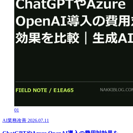
01
AI業務改善
2026.07.11