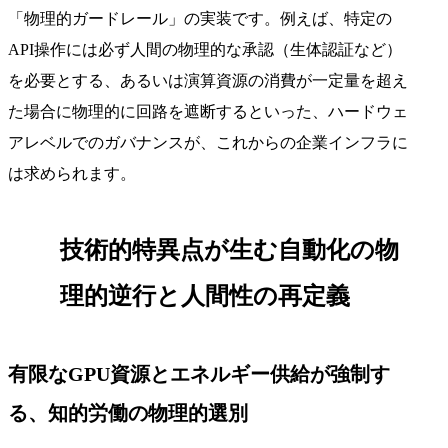
「物理的ガードレール」の実装です。例えば、特定の
API操作には必ず人間の物理的な承認（生体認証など）
を必要とする、あるいは演算資源の消費が一定量を超え
た場合に物理的に回路を遮断するといった、ハードウェ
アレベルでのガバナンスが、これからの企業インフラに
は求められます。
技術的特異点が生む自動化の物
理的逆行と人間性の再定義
有限なGPU資源とエネルギー供給が強制す
る、知的労働の物理的選別