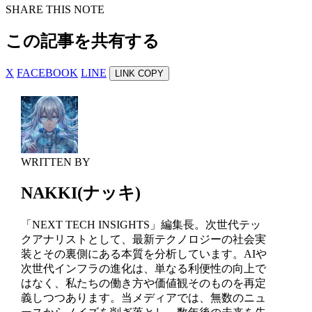
SHARE THIS NOTE
この記事を共有する
X
FACEBOOK
LINE
LINK COPY
WRITTEN BY
NAKKI(ナッキ)
「NEXT TECH INSIGHTS」編集長。次世代テッ
クアナリストとして、最新テクノロジーの社会実
装とその裏側にある本質を分析しています。AIや
次世代インフラの進化は、単なる利便性の向上で
はなく、私たちの働き方や価値観そのものを再定
義しつつあります。当メディアでは、無数のニュ