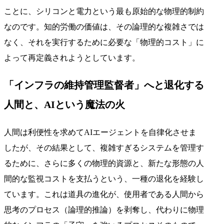
ことに、シリコンと電力という最も原始的な物理的制約
なのです。知的労働の価値は、その論理的な複雑さでは
なく、それを実行するために必要な「物理的コスト」に
よって再定義されようとしています。
「インフラの維持管理監督者」へと退化する
人間と、AIという魔法の火
人間は利便性を求めてAIエージェントを自律化させま
したが、その結果として、複雑すぎるシステムを管理す
るために、さらに多くの物理的資源と、新たな形態の人
間的な監視コストを支払うという、一種の退化を経験し
ています。これは道具の進化が、使用者である人間から
思考のプロセス（論理的推論）を剥奪し、代わりに物理