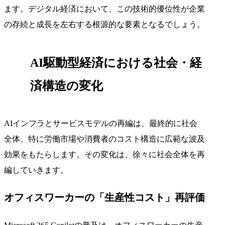
ます。デジタル経済において、この技術的優位性が企業
の存続と成長を左右する根源的な要素となるでしょう。
AI駆動型経済における社会・経
済構造の変化
AIインフラとサービスモデルの再編は、最終的に社会
全体、特に労働市場や消費者のコスト構造に広範な波及
効果をもたらします。その変化は、徐々に社会全体を再
編していきます。
オフィスワーカーの「生産性コスト」再評価