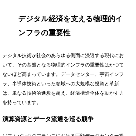
デジタル経済を支える物理的イ
ンフラの重要性
デジタル技術が社会のあらゆる側面に浸透する現代にお
いて、その基盤となる物理的インフラの重要性はかつて
ないほど高まっています。データセンター、宇宙インフ
ラ、半導体技術といった領域への大規模な投資と革新
は、単なる技術的進歩を超え、経済構造全体を動かす力
を持っています。
演算資源とデータ流通を巡る競争
ソフトバンクのフランスにおける巨額データセンター投