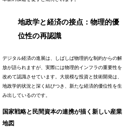
地政学と経済の接点：物理的優
位性の再認識
デジタル経済の進展は、しばしば物理的な制約からの解
放が語られますが、実際には物理的インフラの重要性を
改めて認識させています。大規模な投資と技術開発は、
地政学的状況と深く結びつき、新たな経済的優位性を生
み出しているのです。
国家戦略と民間資本の連携が描く新しい産業
地図