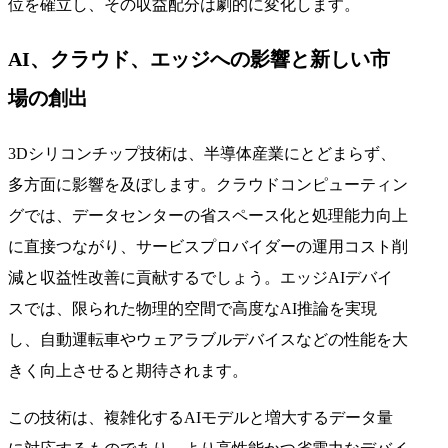
位を確立し、その収益配分は劇的に変化します。
AI、クラウド、エッジへの影響と新しい市
場の創出
3Dシリコンチップ技術は、半導体産業にとどまらず、
多方面に影響を及ぼします。クラウドコンピューティン
グでは、データセンターの省スペース化と処理能力向上
に直接つながり、サービスプロバイダーの運用コスト削
減と収益性改善に貢献するでしょう。エッジAIデバイ
スでは、限られた物理的空間で高度なAI推論を実現
し、自動運転車やウェアラブルデバイスなどの性能を大
きく向上させると期待されます。
この技術は、複雑化するAIモデルと増大するデータ量