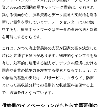
資とSpaceXの国防衛星ネットワーク構築は、それぞれ
異なる側面から、演算資源とデータ流通の支配権を巡る
新しい競争を示しています。データセンターはAIの燃
料であり、衛星ネットワークはデータの高速伝送と監視
を可能にするからです。
これは、かつて海上貿易路の支配が国家の富を決定した
時代と共通する側面があります。物理的なインフラを所
有し、効率的に運用する能力が、デジタル経済における
国家や企業の競争力を左右する要素となるでしょう。こ
の物理的基盤の支配は、AIサービス、クラウド、防衛
といった高収益分野での長期的な収益源を確保する上
で、必須条件となっています。
供給側のイノベーションがもたらす需要側の