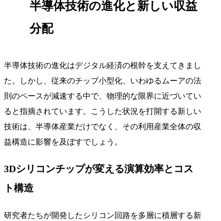
半導体技術の進化と新しい収益
分配
半導体技術の進化はデジタル経済の根幹を支えてきまし
た。しかし、従来のチップ小型化、いわゆるムーアの法
則のペースが減速する中で、物理的な限界に近づいてい
ると指摘されています。こうした状況を打開する新しい
技術は、半導体産業だけでなく、その利用産業全体の収
益構造に影響を及ぼすでしょう。
3Dシリコンチップが変える演算効率とコス
ト構造
研究者たちが開発したシリコン回路を多層に積層する新