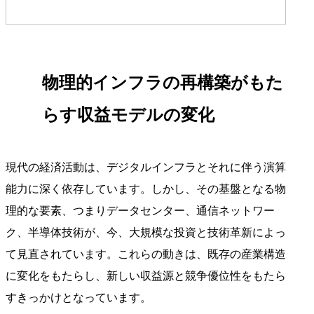
物理的インフラの再構築がもた
らす収益モデルの変化
現代の経済活動は、デジタルインフラとそれに伴う演算
能力に深く依存しています。しかし、その基盤となる物
理的な要素、つまりデータセンター、通信ネットワー
ク、半導体技術が、今、大規模な投資と技術革新によっ
て見直されています。これらの動きは、既存の産業構造
に変化をもたらし、新しい収益源と競争優位性をもたら
すきっかけとなっています。