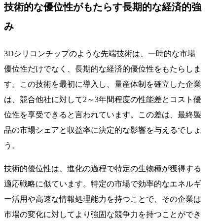
技術的な優位性がもたらす長期的な経済的強
み
3Dシリコンチップのような先端技術は、一時的な市場
優位性だけでなく、長期的な経済的優位性をもたらしま
す。この技術を最初に導入し、量産体制を確立した企業
は、競合他社に対して2～3年間程度の性能差とコスト優
位性を享受できると言われています。この差は、最終製
品の市場シェアと収益率に決定的な影響を与えるでしょ
う。
技術的優位性は、進化の過程で特定の生物種が獲得する
適応戦略に似ています。特定の市場で効率的なエネルギ
ー活用や高速な情報処理能力を持つことで、その企業は
市場の変化に対してより強固な競争力を持つことができ