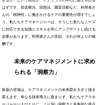
きるか」という視点が、ケアプランの中心に据えられる
はずです。音楽療法、回想法、園芸活動など、利用者さ
んの「精神性」に働きかけるケアの重要性が増すでしょ
う。私たちケアマネージャーは、そうした新たなニーズ
に対応できる知識とスキルを常にアップデートし続ける
必要があります。利用者さんの笑顔、それが何よりの報
酬です。
未来のケアマネジメントに求め
られる「洞察力」
新薬の登場は、ケアマネジメントの未来図を大きく描き
変えます。単なる技術導入に留まらず、私たちケアマネ
ージャー一人ひとりに、より深い洞察力と多角的な視点