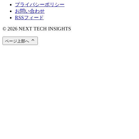
プライバシーポリシー
お問い合わせ
RSSフィード
© 2026 NEXT TECH INSIGHTS
ページ上部へ