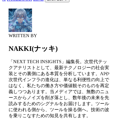
WRITTEN BY
NAKKI(ナッキ)
「NEXT TECH INSIGHTS」編集長。次世代テッ
クアナリストとして、最新テクノロジーの社会実
装とその裏側にある本質を分析しています。AIや
次世代インフラの進化は、単なる利便性の向上で
はなく、私たちの働き方や価値観そのものを再定
義しつつあります。当メディアでは、無数のニュ
ースからノイズを削ぎ落とし、数年後の未来を先
読みするためのシグナルをお届けします。ツール
に使われる側から、ツールを操る側へ。技術の波
を乗りこなすための知見を共有します。