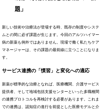
題」
新しい技術や治療法が登場する時、既存の制度やシステ
ムとの間に必ず課題が生じます。今回のアルツハイマー
病の新薬も例外ではありません。現場で働く私たちケア
マネージャーは、その課題の最前線に立つことになりま
す。
サービス連携の「慣習」と変化への適応
新薬が標準的な治療となれば、医療機関、介護サービス
提供者、そして地域包括支援センターといった多職種間
の連携プロトコルを再検討する必要があります。これま
での連携は、認知症の進行を前提とした医療モデルと介