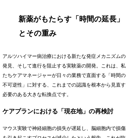
新薬がもたらす「時間の延長」
とその重み
アルツハイマー病治療における新たな発症メカニズムの
発見、そして進行を阻止する実験薬の開発。これは、私
たちケアマネージャーが日々の業務で直面する「時間の
不可逆性」に対する、これまでの認識を根本から見直す
必要のある大きな転換点です。
ケアプランにおける「現在地」の再検討
マウス実験で神経細胞の損失が遅延し、脳細胞内で損傷
を引き起こすプロセスが減少したという報告。これが臨