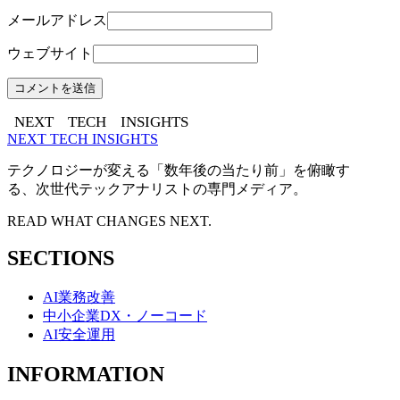
メールアドレス
ウェブサイト
NEXT
TECH
INSIGHTS
NEXT TECH INSIGHTS
テクノロジーが変える「数年後の当たり前」を俯瞰す
る、次世代テックアナリストの専門メディア。
READ WHAT CHANGES NEXT.
SECTIONS
AI業務改善
中小企業DX・ノーコード
AI安全運用
INFORMATION