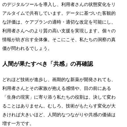
のデジタルツールを導入し、利用者さんの状態変化をリ
アルタイムで共有しています。データに基づいた客観的
な評価は、ケアプランの適時・適切な改定を可能にし、
利用者さんへのより質の高い支援を実現します。個々の
情報が紡ぎ出す全体像。そこにこそ、私たちの洞察の真
価が問われるでしょう。
人間が果たすべき「共感」の再確認
どれほど技術が進歩し、画期的な新薬が開発されても、
利用者さんとその家族が抱える感情や、目の前にある
「生身の現実」に寄り添う私たちの役割は、決して変わ
ることはありません。むしろ、技術がもたらす変化が大
きければ大きいほど、人間的なつながりや共感の価値は
増す一方です。