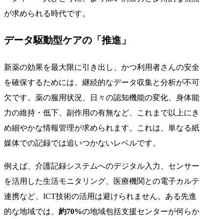
が求められる時代です。
データ駆動型ケアの「推進」
新薬の効果を最大限に引き出し、かつ利用者さんの安全
を確保するためには、継続的なデータ収集と分析が不可
欠です。薬の服用状況、日々の認知機能の変化、身体能
力の維持・低下、副作用の有無など、これまで以上にき
め細やかな情報管理が求められます。これは、単なる紙
媒体での記録では追いつかないレベルです。
例えば、介護記録システムへのデジタル入力、センサー
を活用した生活モニタリング、医療機関との電子カルテ
連携など、ICT技術の活用は避けられません。ある先進
的な地域では、
約70%
の地域包括支援センターが何らか