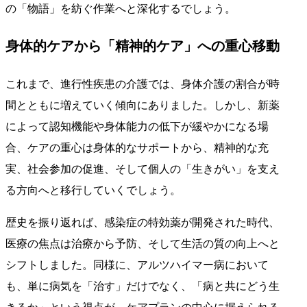
の「物語」を紡ぐ作業へと深化するでしょう。
身体的ケアから「精神的ケア」への重心移動
これまで、進行性疾患の介護では、身体介護の割合が時
間とともに増えていく傾向にありました。しかし、新薬
によって認知機能や身体能力の低下が緩やかになる場
合、ケアの重心は身体的なサポートから、精神的な充
実、社会参加の促進、そして個人の「生きがい」を支え
る方向へと移行していくでしょう。
歴史を振り返れば、感染症の特効薬が開発された時代、
医療の焦点は治療から予防、そして生活の質の向上へと
シフトしました。同様に、アルツハイマー病において
も、単に病気を「治す」だけでなく、「病と共にどう生