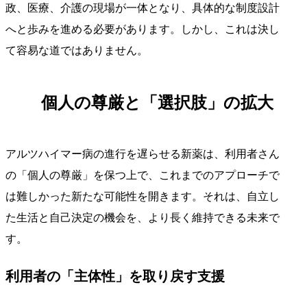
政、医療、介護の現場が一体となり、具体的な制度設計
へと歩みを進める必要があります。しかし、これは決し
て容易な道ではありません。
個人の尊厳と「選択肢」の拡大
アルツハイマー病の進行を遅らせる新薬は、利用者さん
の「個人の尊厳」を保つ上で、これまでのアプローチで
は難しかった新たな可能性を開きます。それは、自立し
た生活と自己決定の機会を、より長く維持できる未来で
す。
利用者の「主体性」を取り戻す支援