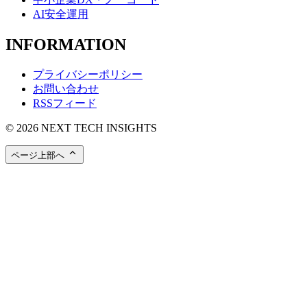
AI安全運用
INFORMATION
プライバシーポリシー
お問い合わせ
RSSフィード
© 2026 NEXT TECH INSIGHTS
ページ上部へ