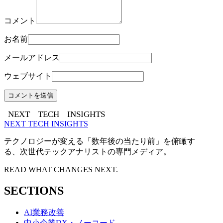
コメント
お名前
メールアドレス
ウェブサイト
NEXT
TECH
INSIGHTS
NEXT TECH INSIGHTS
テクノロジーが変える「数年後の当たり前」を俯瞰す
る、次世代テックアナリストの専門メディア。
READ WHAT CHANGES NEXT.
SECTIONS
AI業務改善
中小企業DX・ノーコード