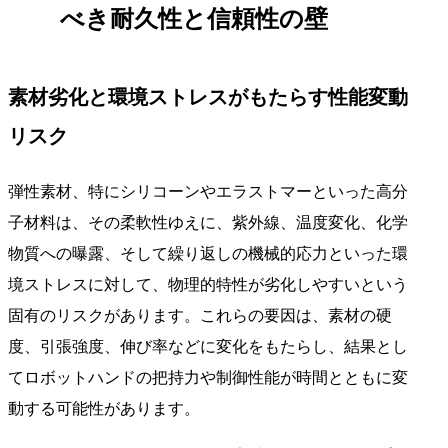
べき耐久性と信頼性の壁
素材劣化と環境ストレスがもたらす性能変動
リスク
弾性素材、特にシリコーンやエラストマーといった高分
子材料は、その柔軟性ゆえに、紫外線、温度変化、化学
物質への曝露、そして繰り返しの機械的応力といった環
境ストレスに対して、物理的特性が劣化しやすいという
固有のリスクがあります。これらの要因は、素材の硬
度、引張強度、伸び率などに変化をもたらし、結果とし
てロボットハンドの把持力や制御性能が時間とともに変
動する可能性があります。