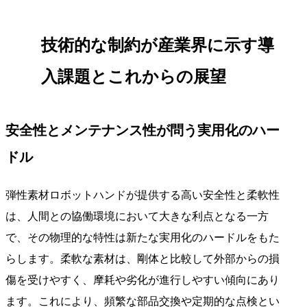
技術的な制約が産業界に示す導
入課題とこれからの展望
安全性とメンテナンス性が問う実用化のハー
ドル
弾性素材ロボットハンドが提供する高い安全性と柔軟性
は、人間との協働環境において大きな利点となる一方
で、その物理的な特性は新たな実用化のハードルをもた
らします。柔軟な素材は、剛体と比較して外部からの損
傷を受けやすく、摩耗や劣化が進行しやすい傾向にあり
ます。これにより、頻繁な部品交換や定期的な点検とい