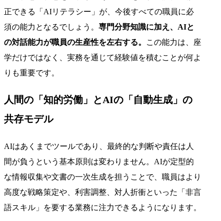
正できる「AIリテラシー」が、今後すべての職員に必
須の能力となるでしょう。
専門分野知識に加え、AIと
の対話能力が職員の生産性を左右する。
この能力は、座
学だけではなく、実務を通じて経験値を積むことが何よ
りも重要です。
人間の「知的労働」とAIの「自動生成」の
共存モデル
AIはあくまでツールであり、最終的な判断や責任は人
間が負うという基本原則は変わりません。AIが定型的
な情報収集や文書の一次生成を担うことで、職員はより
高度な戦略策定や、利害調整、対人折衝といった「非言
語スキル」を要する業務に注力できるようになります。