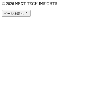
© 2026 NEXT TECH INSIGHTS
ページ上部へ