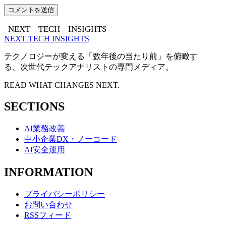
NEXT
TECH
INSIGHTS
NEXT TECH INSIGHTS
テクノロジーが変える「数年後の当たり前」を俯瞰す
る、次世代テックアナリストの専門メディア。
READ WHAT CHANGES NEXT.
SECTIONS
AI業務改善
中小企業DX・ノーコード
AI安全運用
INFORMATION
プライバシーポリシー
お問い合わせ
RSSフィード