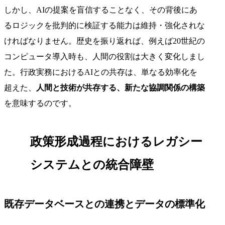
しかし、AIの提案を盲信することなく、その背後にあ
るロジックを批判的に検証する能力は維持・強化されな
ければなりません。歴史を振り返れば、例えば20世紀の
コンピュータ導入時も、人間の役割は大きく変化しまし
た。行政実務におけるAIとの共存は、単なる効率化を
超えた、
人間と技術が共存する、新たな協調関係の構築
を意味するのです。
政策形成過程におけるレガシー
システムとの統合障壁
既存データベースとの連携とデータの標準化