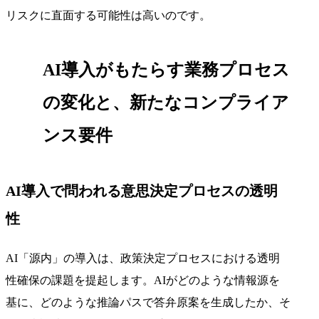
リスクに直面する可能性は高いのです。
AI導入がもたらす業務プロセス
の変化と、新たなコンプライア
ンス要件
AI導入で問われる意思決定プロセスの透明
性
AI「源内」の導入は、政策決定プロセスにおける透明
性確保の課題を提起します。AIがどのような情報源を
基に、どのような推論パスで答弁原案を生成したか、そ