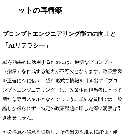
ットの再構築
プロンプトエンジニアリング能力の向上と
「AIリテラシー」
AIを効果的に活用するためには、適切なプロンプト
（指示）を作成する能力が不可欠となります。政策意図
を正確にAIに伝え、望む形式で情報を引き出す「プロ
ンプトエンジニアリング」は、政策企画担当者にとって
新たな専門スキルとなるでしょう。単純な質問では一般
論しか得られず、特定の政策課題に即した深い洞察は引
き出せません。
AIの得意不得意を理解し、その出力を適切に評価・修