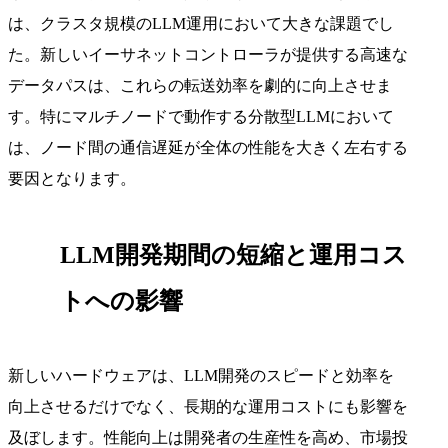
は、クラスタ規模のLLM運用において大きな課題でし
た。新しいイーサネットコントローラが提供する高速な
データパスは、これらの転送効率を劇的に向上させま
す。特にマルチノードで動作する分散型LLMにおいて
は、ノード間の通信遅延が全体の性能を大きく左右する
要因となります。
LLM開発期間の短縮と運用コス
トへの影響
新しいハードウェアは、LLM開発のスピードと効率を
向上させるだけでなく、長期的な運用コストにも影響を
及ぼします。性能向上は開発者の生産性を高め、市場投