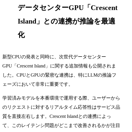
データセンターGPU「Crescent
Island」との連携が推論を最適
化
新型CPUの発表と同時に、次世代データセンター
GPU「Crescent Island」に関する追加情報も公開されま
した。CPUとGPUの緊密な連携は、特にLLMの推論フ
ェーズにおいて非常に重要です。
学習済みモデルを本番環境で運用する際、ユーザーから
のリクエストに対するリアルタイム応答性はサービス品
質を直接左右します。Crescent Islandとの連携によっ
て、このレイテンシ問題がどこまで改善されるかが注目