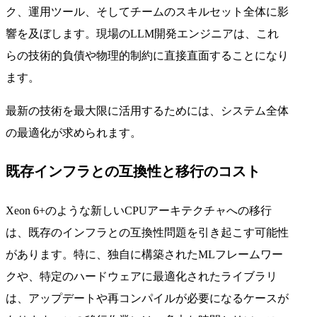
ク、運用ツール、そしてチームのスキルセット全体に影
響を及ぼします。現場のLLM開発エンジニアは、これ
らの技術的負債や物理的制約に直接直面することになり
ます。
最新の技術を最大限に活用するためには、システム全体
の最適化が求められます。
既存インフラとの互換性と移行のコスト
Xeon 6+のような新しいCPUアーキテクチャへの移行
は、既存のインフラとの互換性問題を引き起こす可能性
があります。特に、独自に構築されたMLフレームワー
クや、特定のハードウェアに最適化されたライブラリ
は、アップデートや再コンパイルが必要になるケースが