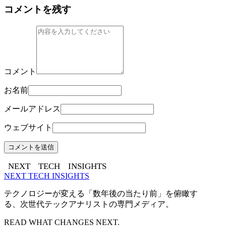
コメントを残す
コメント
お名前
メールアドレス
ウェブサイト
NEXT
TECH
INSIGHTS
NEXT TECH INSIGHTS
テクノロジーが変える「数年後の当たり前」を俯瞰す
る、次世代テックアナリストの専門メディア。
READ WHAT CHANGES NEXT.