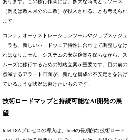
あります。この移行作業には、多大な時間とリソース
（例えば数人月分の工数）が投入されることも考えられ
ます。
コンテナオーケストレーションツールやジョブスケジュ
ーラも、新しいハードウェア特性に合わせて調整しなけ
ればなりません。システムの安定稼働を保ちながら、ス
ムーズに移行するための戦略立案が重要です。目の前の
点滅するアラート画面が、新たな構成の不安定さを告げ
ているような状況は避けたいものです。
技術ロードマップと持続可能なAI開発の展
望
Intel 18Aプロセスの導入は、Intelの長期的な技術ロード