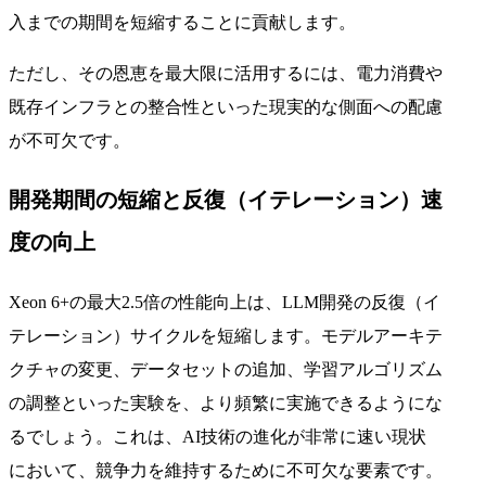
入までの期間を短縮することに貢献します。
ただし、その恩恵を最大限に活用するには、電力消費や
既存インフラとの整合性といった現実的な側面への配慮
が不可欠です。
開発期間の短縮と反復（イテレーション）速
度の向上
Xeon 6+の最大2.5倍の性能向上は、LLM開発の反復（イ
テレーション）サイクルを短縮します。モデルアーキテ
クチャの変更、データセットの追加、学習アルゴリズム
の調整といった実験を、より頻繁に実施できるようにな
るでしょう。これは、AI技術の進化が非常に速い現状
において、競争力を維持するために不可欠な要素です。