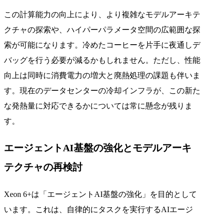
この計算能力の向上により、より複雑なモデルアーキテ
クチャの探索や、ハイパーパラメータ空間の広範囲な探
索が可能になります。冷めたコーヒーを片手に夜通しデ
バッグを行う必要が減るかもしれません。ただし、性能
向上は同時に消費電力の増大と廃熱処理の課題も伴いま
す。現在のデータセンターの冷却インフラが、この新た
な発熱量に対応できるかについては常に懸念が残りま
す。
エージェントAI基盤の強化とモデルアーキ
テクチャの再検討
Xeon 6+は「エージェントAI基盤の強化」を目的として
います。これは、自律的にタスクを実行するAIエージ