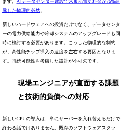
ます。
AIデータセンター建設で米東部電気料金が76%高
騰した物理的必然
。
新しいハードウェアへの投資だけでなく、データセンタ
ーの電力供給能力や冷却システムのアップグレードも同
時に検討する必要があります。こうした物理的な制約
が、高性能チップ導入の速度を左右する要因となりま
す。持続可能性を考慮した設計が不可欠です。
現場エンジニアが直面する課題
と技術的負債への対応
新しいCPUの導入は、単にサーバーを入れ替えるだけで
終わる話ではありません。既存のソフトウェアスタッ