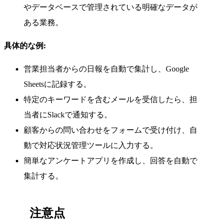
やデータベースで管理されている明確なデータが
ある業務。
具体的な例:
営業担当者からの日報を自動で集計し、Google
Sheetsに記録する。
特定のキーワードを含むメールを受信したら、担
当者にSlackで通知する。
顧客からの問い合わせをフォームで受け付け、自
動で対応状況管理ツールに入力する。
簡単なアンケートアプリを作成し、回答を自動で
集計する。
注意点