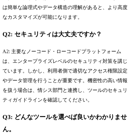
は簡単な論理式やデータ構造の理解があると、より高度
なカスタマイズが可能になります。
Q2: セキュリティは大丈夫ですか？
A2: 主要なノーコード・ローコードプラットフォーム
は、エンタープライズレベルのセキュリティ対策を講じ
ています。しかし、利用者側で適切なアクセス権限設定
やデータ管理を行うことが重要です。機密性の高い情報
を扱う場合は、情シス部門と連携し、ツールのセキュリ
ティガイドラインを確認してください。
Q3: どんなツールを選べば良いかわかりませ
ん。