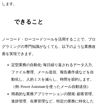
します。
できること
ノーコード・ローコードツールを活用することで、プロ
グラミングの専門知識がなくても、以下のような業務改
善を実現できます。
定型業務の自動化: 毎日繰り返されるデータ入力、
ファイル整理、メール送信、報告書作成などを自
動化し、人的ミスを減らし、時間を節約します。
（例: Power Automateを使ったメール自動送信）
簡易的な業務アプリケーションの開発: 顧客管理、
進捗管理、在庫管理など、特定の業務に特化した