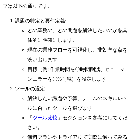
プは以下の通りです。
課題の特定と要件定義:
どの業務の、どの問題を解決したいのかを具
体的に明確にします。
現在の業務フローを可視化し、非効率な点を
洗い出します。
目標（例: 作業時間を〇時間削減、ヒューマ
ンエラーを〇%削減）を設定します。
ツールの選定:
解決したい課題や予算、チームのスキルレベ
ルに合ったツールを選びます。
「
ツール比較
」セクションを参考にしてくだ
さい。
無料プランやトライアルで実際に触ってみる