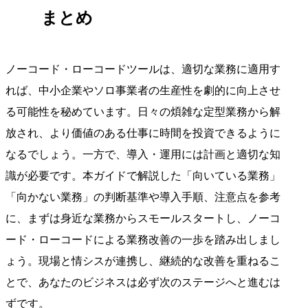
まとめ
ノーコード・ローコードツールは、適切な業務に適用す
れば、中小企業やソロ事業者の生産性を劇的に向上させ
る可能性を秘めています。日々の煩雑な定型業務から解
放され、より価値のある仕事に時間を投資できるように
なるでしょう。一方で、導入・運用には計画と適切な知
識が必要です。本ガイドで解説した「向いている業務」
「向かない業務」の判断基準や導入手順、注意点を参考
に、まずは身近な業務からスモールスタートし、ノーコ
ード・ローコードによる業務改善の一歩を踏み出しまし
ょう。現場と情シスが連携し、継続的な改善を重ねるこ
とで、あなたのビジネスは必ず次のステージへと進むは
ずです。