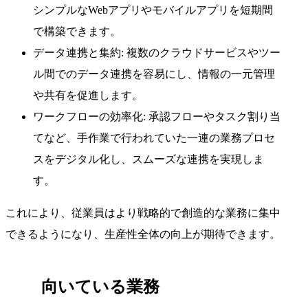
シンプルなWebアプリやモバイルアプリを短期間
で構築できます。
データ連携と集約: 複数のクラウドサービスやツー
ル間でのデータ連携を容易にし、情報の一元管理
や共有を促進します。
ワークフローの効率化: 承認フローやタスク割り当
てなど、手作業で行われていた一連の業務プロセ
スをデジタル化し、スムーズな連携を実現しま
す。
これにより、従業員はより戦略的で創造的な業務に集中
できるようになり、生産性全体の向上が期待できます。
向いている業務