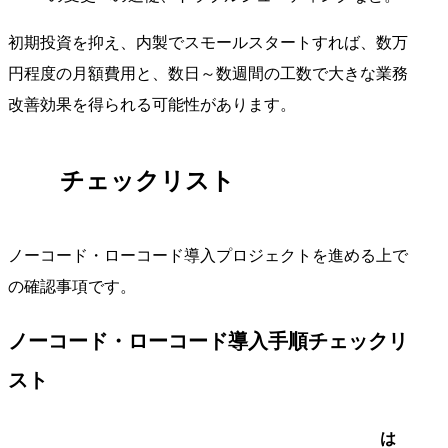
初期投資を抑え、内製でスモールスタートすれば、数万
円程度の月額費用と、数日～数週間の工数で大きな業務
改善効果を得られる可能性があります。
チェックリスト
ノーコード・ローコード導入プロジェクトを進める上で
の確認事項です。
ノーコード・ローコード導入手順チェックリ
スト
は