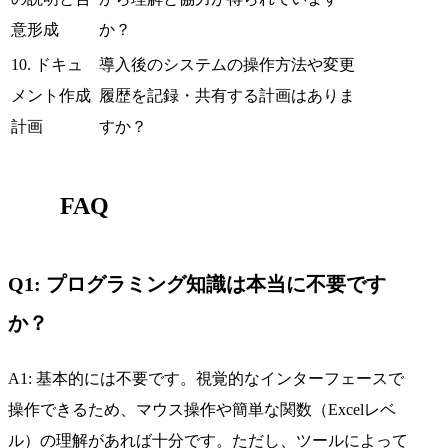
意形成
か？
10. ドキュ
導入後のシステムの操作方法や変更
メント作成
履歴を記録・共有する計画はありま
計画
すか？
FAQ
Q1: プログラミング知識は本当に不要です
か？
A1: 基本的には不要です。視覚的なインターフェースで
操作できるため、マウス操作や簡単な関数（Excelレベ
ル）の理解があれば十分です。ただし、ツールによって