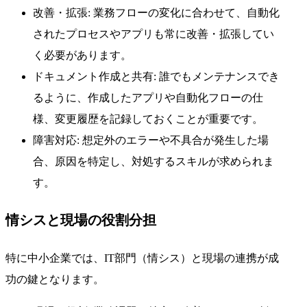
改善・拡張: 業務フローの変化に合わせて、自動化
されたプロセスやアプリも常に改善・拡張してい
く必要があります。
ドキュメント作成と共有: 誰でもメンテナンスでき
るように、作成したアプリや自動化フローの仕
様、変更履歴を記録しておくことが重要です。
障害対応: 想定外のエラーや不具合が発生した場
合、原因を特定し、対処するスキルが求められま
す。
情シスと現場の役割分担
特に中小企業では、IT部門（情シス）と現場の連携が成
功の鍵となります。