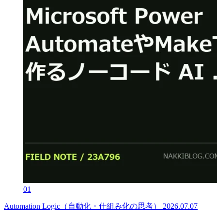
01
Automation Logic（自動化・仕組み化の思考）
2026.07.07