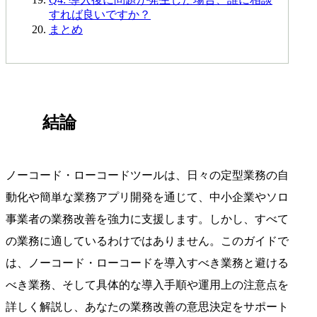
すれば良いですか？
まとめ
結論
ノーコード・ローコードツールは、日々の定型業務の自
動化や簡単な業務アプリ開発を通じて、中小企業やソロ
事業者の業務改善を強力に支援します。しかし、すべて
の業務に適しているわけではありません。このガイドで
は、ノーコード・ローコードを導入すべき業務と避ける
べき業務、そして具体的な導入手順や運用上の注意点を
詳しく解説し、あなたの業務改善の意思決定をサポート