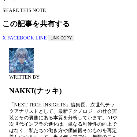
SHARE THIS NOTE
この記事を共有する
X
FACEBOOK
LINE
LINK COPY
WRITTEN BY
NAKKI(ナッキ)
「NEXT TECH INSIGHTS」編集長。次世代テッ
クアナリストとして、最新テクノロジーの社会実
装とその裏側にある本質を分析しています。AIや
次世代インフラの進化は、単なる利便性の向上で
はなく、私たちの働き方や価値観そのものを再定
義しつつあります。当メディアでは、無数のニュ