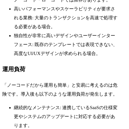
高いパフォーマンスやスケーラビリティが要求さ
れる業務: 大量のトランザクションを高速で処理す
る必要がある場合。
独自性が非常に高いデザインやユーザーインター
フェース: 既存のテンプレートでは表現できない、
高度なUI/UXデザインが求められる場合。
運用負荷
「ノーコードだから運用も簡単」と安易に考えるのは危
険です。導入後も以下のような運用負荷が発生します。
継続的なメンテナンス: 連携しているSaaSの仕様変
更やシステムのアップデートに対応する必要があ
ります。