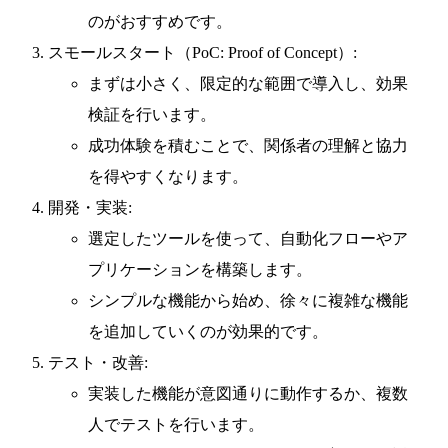
のがおすすめです。
スモールスタート（PoC: Proof of Concept）:
まずは小さく、限定的な範囲で導入し、効果
検証を行います。
成功体験を積むことで、関係者の理解と協力
を得やすくなります。
開発・実装:
選定したツールを使って、自動化フローやア
プリケーションを構築します。
シンプルな機能から始め、徐々に複雑な機能
を追加していくのが効果的です。
テスト・改善:
実装した機能が意図通りに動作するか、複数
人でテストを行います。