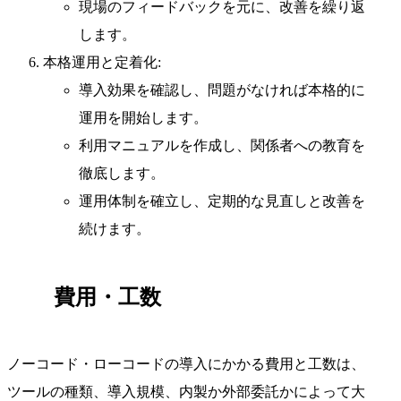
現場のフィードバックを元に、改善を繰り返
します。
本格運用と定着化:
導入効果を確認し、問題がなければ本格的に
運用を開始します。
利用マニュアルを作成し、関係者への教育を
徹底します。
運用体制を確立し、定期的な見直しと改善を
続けます。
費用・工数
ノーコード・ローコードの導入にかかる費用と工数は、
ツールの種類、導入規模、内製か外部委託かによって大