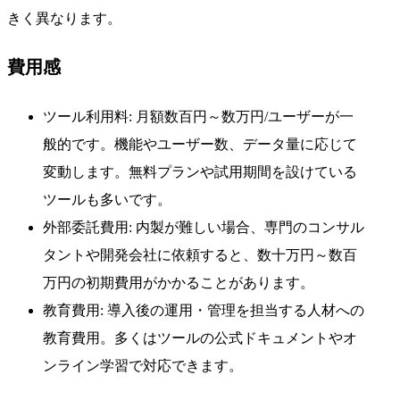
きく異なります。
費用感
ツール利用料: 月額数百円～数万円/ユーザーが一
般的です。機能やユーザー数、データ量に応じて
変動します。無料プランや試用期間を設けている
ツールも多いです。
外部委託費用: 内製が難しい場合、専門のコンサル
タントや開発会社に依頼すると、数十万円～数百
万円の初期費用がかかることがあります。
教育費用: 導入後の運用・管理を担当する人材への
教育費用。多くはツールの公式ドキュメントやオ
ンライン学習で対応できます。