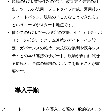
現場の役割: 業務課題の特定、改善アイデアの創
出、ツールの試用・プロトタイプ作成、運用後の
フィードバック。現場の「こんなことできたら」
というニーズがスタート地点です。
情シスの役割: ツール選定の支援、セキュリティポ
リシーの策定、システム連携のガイドライン設
定、ガバナンスの維持、大規模な展開や既存シス
テムとの本格連携のサポート。現場が自由に試せ
る環境と、全体の統制のバランスを取ることが重
要です。
導入手順
ノーコード・ローコードを導入する際の一般的なステッ