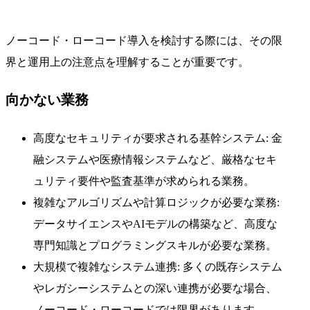
ノーコード・ローコード導入を検討する際には、その限
界と運用上の注意点を理解することが重要です。
向かない業務
高度なセキュリティが要求される基幹システム: 金
融システムや医療情報システムなど、厳格なセキ
ュリティ要件や監査基準が求められる業務。
複雑なアルゴリズムや計算ロジックが必要な業務:
データサイエンスやAIモデルの構築など、高度な
専門知識とプログラミングスキルが必要な業務。
大規模で複雑なシステム連携: 多くの既存システム
やレガシーシステムとの深い連携が必要な場合、
ノーコード・ローコードでは限界があります。