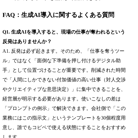
FAQ：生成AI導入に関するよくある質問
Q1. 生成AIを導入すると、現場の仕事が奪われるという
反発はありませんか？
A1. 反発は必ず起きます。そのため、「仕事を奪うツー
ル」ではなく「面倒な下準備を押し付けるデジタル助
手」として位置づけることが重要です。削減された時間
で「人間にしかできない付加価値の高い仕事（対人交渉
やクリエイティブな意思決定）」に集中できることを、
経営層が明示する必要があります。使いこなしの差は
「プロンプトの例示」で解決できます。会社側で「この
業務にはこの指示文」というテンプレートを30個程度用
意し、誰でもコピペで使える状態にすることをおすすめ
します。