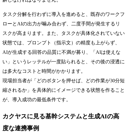
タスク分解を行わずに導入を進めると、既存のワークフ
ローとAIの出力が噛み合わず、二度手間が発生するリ
スクが高まります。また、タスクが具体化されていない
状態では、プロンプト（指示文）の精度も上がらず、
AIが生成する回答の品質に不満が募り、「AIは使えな
い」というレッテルが一度貼られると、その後の浸透に
は多大なコストと時間がかかります。
現場担当者が「どのボタンを押せば、どの作業が30分短
縮されるか」を具体的にイメージできる状態を作ること
が、導入成功の最低条件です。
カクヤスに見る基幹システムと生成AIの高
度な連携事例