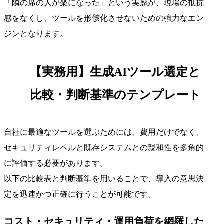
「隣の席の人が楽になった」という実感が、現場の抵抗
感をなくし、ツールを形骸化させないための強力なエン
ジンとなります。
【実務用】生成AIツール選定と
比較・判断基準のテンプレート
自社に最適なツールを選ぶためには、費用だけでなく、
セキュリティレベルと既存システムとの親和性を多角的
に評価する必要があります。
以下の比較表と判断基準を用いることで、導入の意思決
定を迅速かつ正確に行うことが可能です。
コスト・セキュリティ・運用負荷を網羅した