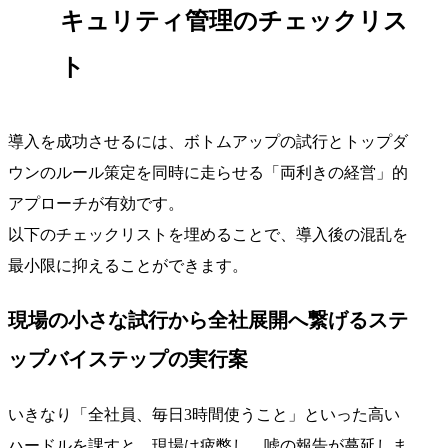
キュリティ管理のチェックリス
ト
導入を成功させるには、ボトムアップの試行とトップダ
ウンのルール策定を同時に走らせる「両利きの経営」的
アプローチが有効です。
以下のチェックリストを埋めることで、導入後の混乱を
最小限に抑えることができます。
現場の小さな試行から全社展開へ繋げるステ
ップバイステップの実行案
いきなり「全社員、毎日3時間使うこと」といった高い
ハードルを課すと、現場は疲弊し、嘘の報告が蔓延しま