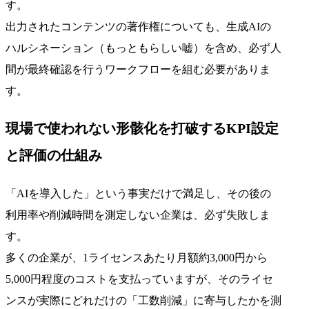
す。
出力されたコンテンツの著作権についても、生成AIの
ハルシネーション（もっともらしい嘘）を含め、必ず人
間が最終確認を行うワークフローを組む必要がありま
す。
現場で使われない形骸化を打破するKPI設定
と評価の仕組み
「AIを導入した」という事実だけで満足し、その後の
利用率や削減時間を測定しない企業は、必ず失敗しま
す。
多くの企業が、1ライセンスあたり月額約3,000円から
5,000円程度のコストを支払っていますが、そのライセ
ンスが実際にどれだけの「工数削減」に寄与したかを測