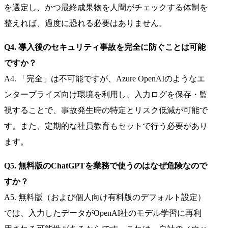
を選定し、かつ最終成果物を人間がチェックする体制を
整えれば、過度に恐れる必要はありません。
Q4. 導入後のセキュリティ事故を完全に防ぐことは可能
ですか？
A4. 「完全」は不可能ですが、Azure OpenAIのようなエ
ンタープライズ向け環境を利用し、入力ログを保存・監
視することで、事故発生時の特定とリスク低減が可能で
す。また、定期的な社員教育もセットで行う必要があり
ます。
Q5. 無料版のChatGPTを業務で使うのはなぜ危険なので
すか？
A5. 無料版（および個人向け有料版のデフォルト設定）
では、入力したデータがOpenAI社のモデル学習に再利