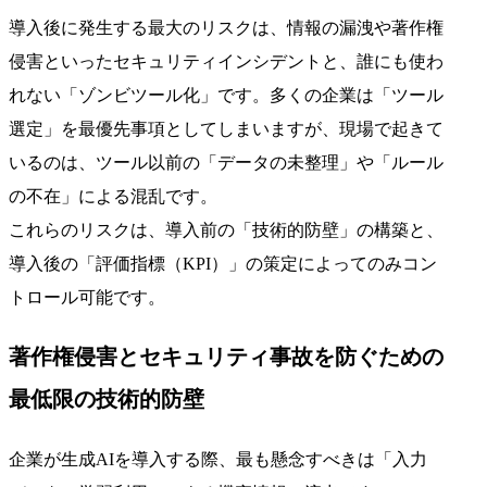
導入後に発生する最大のリスクは、情報の漏洩や著作権
侵害といったセキュリティインシデントと、誰にも使わ
れない「ゾンビツール化」です。多くの企業は「ツール
選定」を最優先事項としてしまいますが、現場で起きて
いるのは、ツール以前の「データの未整理」や「ルール
の不在」による混乱です。
これらのリスクは、導入前の「技術的防壁」の構築と、
導入後の「評価指標（KPI）」の策定によってのみコン
トロール可能です。
著作権侵害とセキュリティ事故を防ぐための
最低限の技術的防壁
企業が生成AIを導入する際、最も懸念すべきは「入力