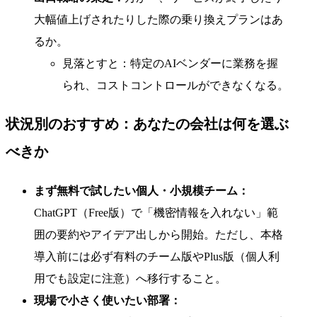
大幅値上げされたりした際の乗り換えプランはあ
るか。
見落とすと：特定のAIベンダーに業務を握
られ、コストコントロールができなくなる。
状況別のおすすめ：あなたの会社は何を選ぶ
べきか
まず無料で試したい個人・小規模チーム：
ChatGPT（Free版）で「機密情報を入れない」範
囲の要約やアイデア出しから開始。ただし、本格
導入前には必ず有料のチーム版やPlus版（個人利
用でも設定に注意）へ移行すること。
現場で小さく使いたい部署：