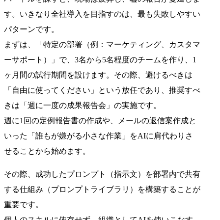
す。いきなり全社導入を目指すのは、最も失敗しやすい
パターンです。
まずは、「特定の部署（例：マーケティング、カスタマ
ーサポート）」で、3名から5名程度のチームを作り、1
ヶ月間の試行期間を設けます。その際、避けるべきは
「自由に使ってください」という放任であり、推奨すべ
きは「週に一度の成果報告会」の実施です。
週に1回の定例報告書の作成や、メールの返信案作成と
いった「誰もが嫌がる小さな作業」をAIに肩代わりさ
せることから始めます。
その際、成功したプロンプト（指示文）を部署内で共有
する仕組み（プロンプトライブラリ）を構築することが
重要です。
個人のスキルに依存せず、組織としてAIを使いこなす