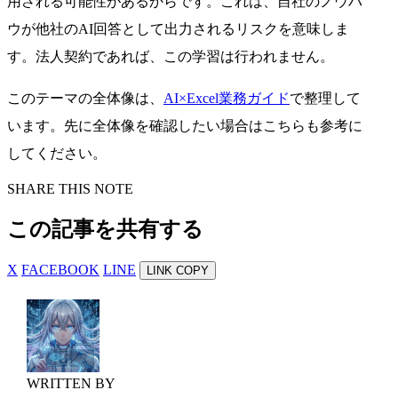
用される可能性があるからです。これは、自社のノウハ
ウが他社のAI回答として出力されるリスクを意味しま
す。法人契約であれば、この学習は行われません。
このテーマの全体像は、
AI×Excel業務ガイド
で整理して
います。先に全体像を確認したい場合はこちらも参考に
してください。
SHARE THIS NOTE
この記事を共有する
X
FACEBOOK
LINE
LINK COPY
WRITTEN BY